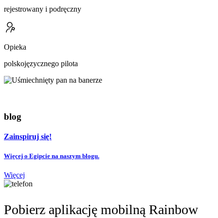
rejestrowany i podręczny
Opieka
polskojęzycznego pilota
blog
Zainspiruj się!
Więcej o Egipcie na naszym blogu.
Więcej
Pobierz aplikację mobilną Rainbow