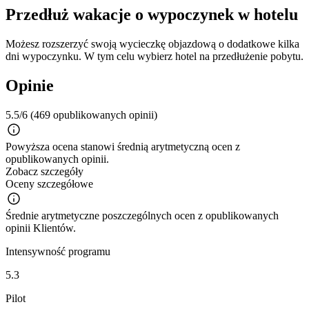
Przedłuż wakacje o wypoczynek w hotelu
Możesz rozszerzyć swoją wycieczkę objazdową o dodatkowe kilka
dni wypoczynku. W tym celu wybierz hotel na przedłużenie pobytu.
Opinie
5.5/6
(469 opublikowanych opinii)
Powyższa ocena stanowi średnią arytmetyczną ocen z
opublikowanych opinii.
Zobacz szczegóły
Oceny szczegółowe
Średnie arytmetyczne poszczególnych ocen z opublikowanych
opinii Klientów.
Intensywność programu
5.3
Pilot