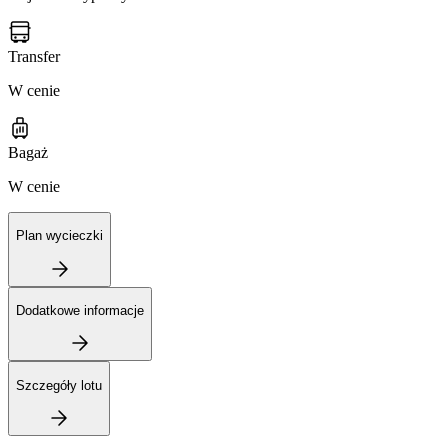
Transfer
W cenie
Bagaż
W cenie
Plan wycieczki
Dodatkowe informacje
Szczegóły lotu