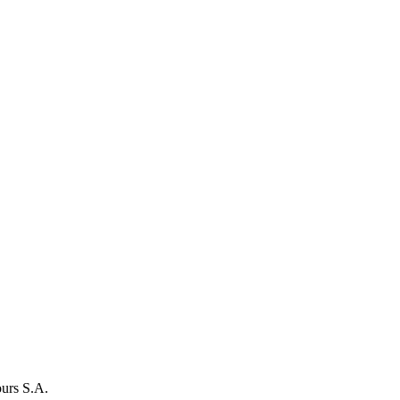
urs S.A.