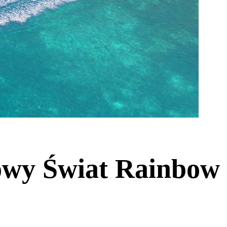
owy Świat Rainbow