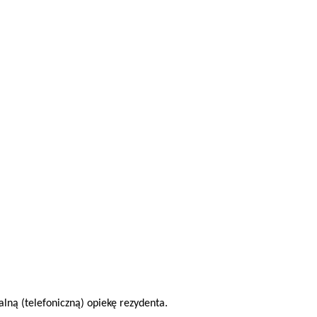
lną (telefoniczną) opiekę rezydenta.