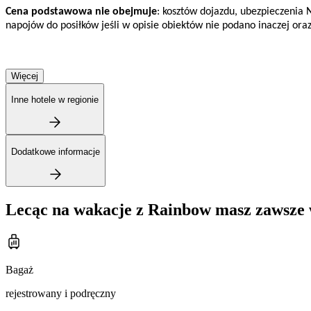
Cena podstawowa nie obejmuje
: kosztów dojazdu, ubezpieczenia 
napojów do posiłków jeśli w opisie obiektów nie podano inaczej ora
Więcej
Inne hotele w regionie
Dodatkowe informacje
Lecąc na wakacje z Rainbow masz zawsze 
Bagaż
rejestrowany i podręczny