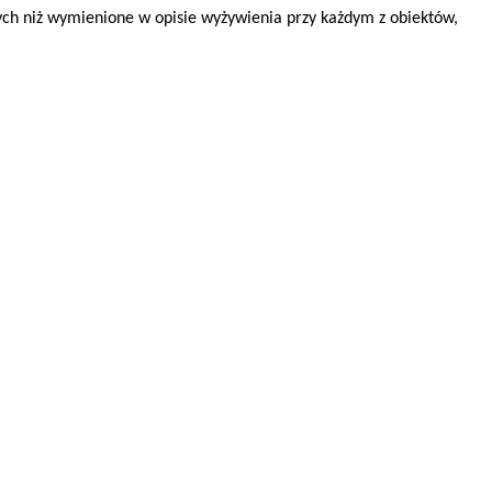
nych niż wymienione w opisie wyżywienia przy każdym z obiektów,