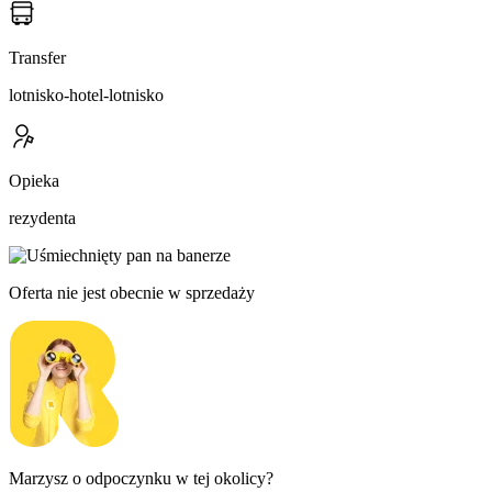
Transfer
lotnisko-hotel-lotnisko
Opieka
rezydenta
Oferta nie jest obecnie w sprzedaży
Marzysz o odpoczynku w tej okolicy?