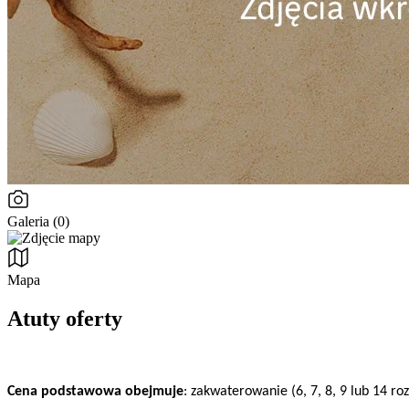
Galeria (0)
Mapa
Atuty oferty
Cena podstawowa obejmuje
: zakwaterowanie (6, 7, 8, 9 lub 14 r