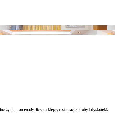
 życia promenady, liczne sklepy, restauracje, kluby i dyskoteki.