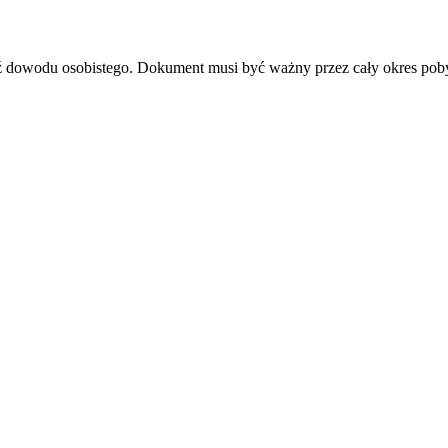
dź dowodu osobistego. Dokument musi być ważny przez cały okres pob