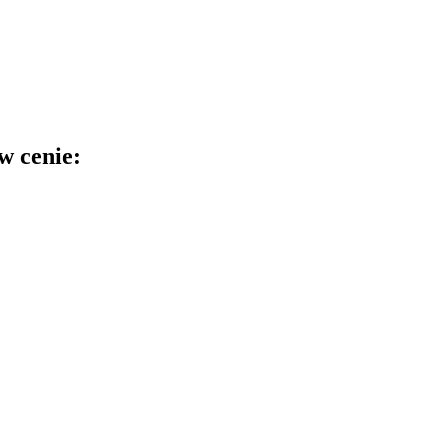
w cenie: