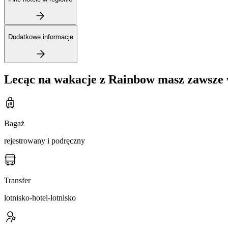
Dodatkowe informacje
Lecąc na wakacje z Rainbow masz zawsze 
Bagaż
rejestrowany i podręczny
Transfer
lotnisko-hotel-lotnisko