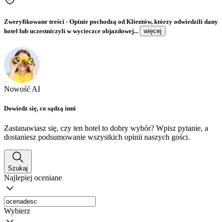
Zweryfikowane treści
- Opinie pochodzą od Klientów, którzy odwiedzili dany
hotel lub uczestniczyli w wycieczce objazdowej...
więcej
Nowość AI
Dowiedz się, co sądzą inni
Zastanawiasz się, czy ten hotel to dobry wybór? Wpisz pytanie, a
dostaniesz podsumowanie wszystkich opinii naszych gości.
Szukaj
Najlepiej oceniane
Wybierz