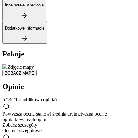
Inne hotele w regionie
Dodatkowe informacje
Pokoje
ZOBACZ MAPĘ
Opinie
5.5/6
(1 opublikowa opinia)
Powyższa ocena stanowi średnią arytmetyczną ocen z
opublikowanych opinii.
Zobacz szczegóły
Oceny szczegółowe