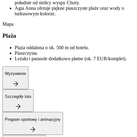
południe od stolicy wyspy Chory.
Agia Anna oferuje piękne piaszczyste plaże oraz wody o
turkusowym kolorze.
Mapa
Plaża
Plaża oddalona o ok. 500 m od hotelu.
Piaszczysta.
Leżaki i parasole dodatkowo płatne (ok. 7 EUR/komplet).
Wyżywienie
Szczegóły lotu
Program sportowy i animacyjny