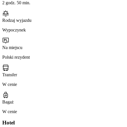
2 godz. 50 min.
Rodzaj wyjazdu
Wypoczynek
Na miejscu
Polski rezydent
Transfer
W cenie
Bagaż
W cenie
Hotel