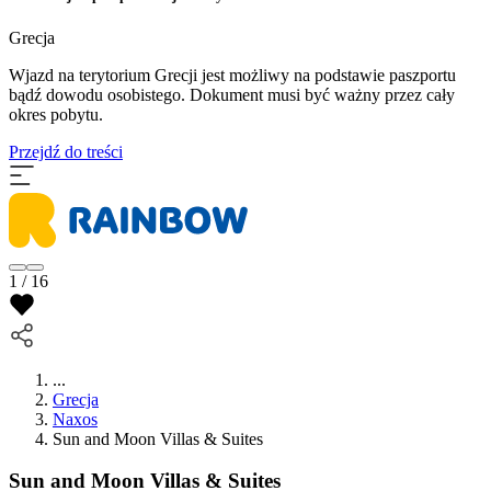
Grecja
Wjazd na terytorium Grecji jest możliwy na podstawie paszportu
bądź dowodu osobistego. Dokument musi być ważny przez cały
okres pobytu.
Przejdź do treści
1 / 16
...
Grecja
Naxos
Sun and Moon Villas & Suites
Sun and Moon Villas & Suites