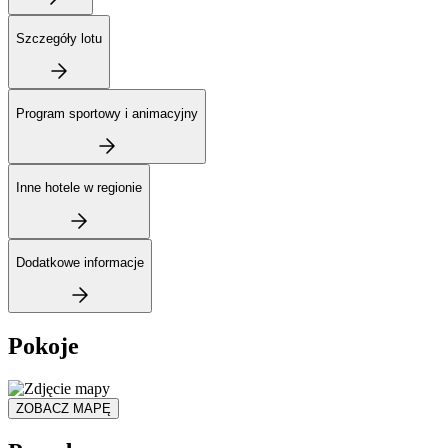
Szczegóły lotu
Program sportowy i animacyjny
Inne hotele w regionie
Dodatkowe informacje
Pokoje
ZOBACZ MAPĘ