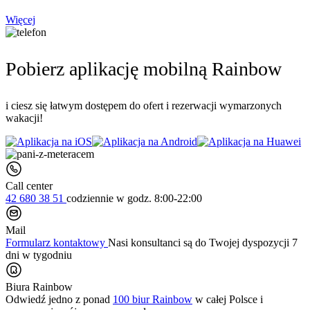
Więcej
Pobierz aplikację mobilną Rainbow
i ciesz się łatwym dostępem do ofert i rezerwacji wymarzonych
wakacji!
Call center
42 680 38 51
codziennie
w godz. 8:00-22:00
Mail
Formularz kontaktowy
Nasi konsultanci są do Twojej dyspozycji 7
dni w tygodniu
Biura Rainbow
Odwiedź jedno z ponad
100 biur Rainbow
w całej Polsce i