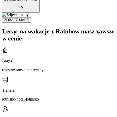
ZOBACZ MAPĘ
Lecąc na wakacje z Rainbow masz zawsze
w cenie:
Bagaż
rejestrowany i podręczny
Transfer
lotnisko-hotel-lotnisko