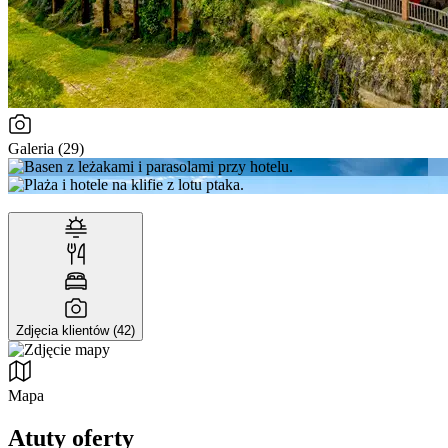
Galeria (29)
Zdjęcia klientów (42)
Mapa
Atuty oferty