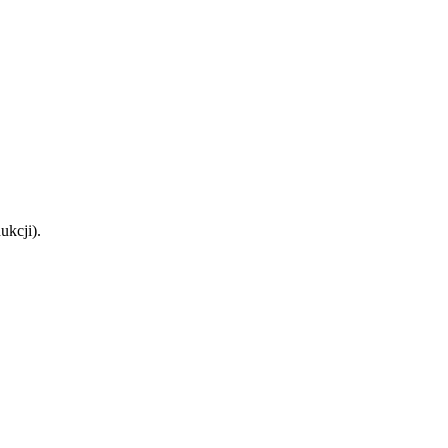
ukcji).