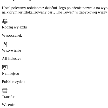
Hotel polecamy rodzinom z dziećmi. Jego położenie pozwala na wypoc
na którym jest zlokalizowany bar „ The Tower” w zabytkowej wieży 
Rodzaj wyjazdu
Wypoczynek
Wyżywienie
All inclusive
Na miejscu
Polski rezydent
Transfer
W cenie