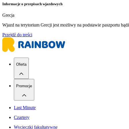
Informacje o przepisach wjazdowych
Grecja
Wjazd na terytorium Grecji jest możliwy na podstawie paszportu bą
Przejdź do treści
Oferta
Promocje
Last Minute
Czartery
Wycieczki fakultatywne