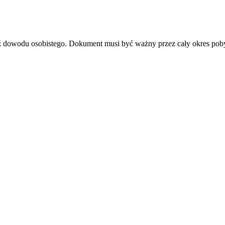
dź dowodu osobistego. Dokument musi być ważny przez cały okres pob