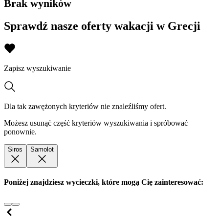
Brak wyników
Sprawdź nasze oferty wakacji w Grecji
Zapisz wyszukiwanie
Dla tak zawężonych kryteriów nie znaleźliśmy ofert.
Możesz usunąć część kryteriów wyszukiwania i spróbować
ponownie.
Siros
Samolot
Poniżej znajdziesz wycieczki, które mogą Cię zainteresować: