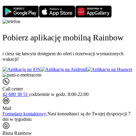
Pobierz aplikację mobilną Rainbow
i ciesz się łatwym dostępem do ofert i rezerwacji wymarzonych
wakacji!
Call center
42 680 38 51
codziennie
w godz. 8:00-22:00
Mail
Formularz kontaktowy
Nasi konsultanci są do Twojej dyspozycji 7
dni w tygodniu
Biura Rainbow