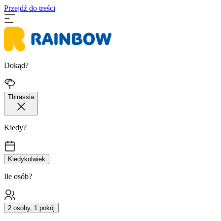
Przejdź do treści
Dokąd?
Thirassia
Kiedy?
Kiedykolwiek
Ile osób?
2 osoby, 1 pokój