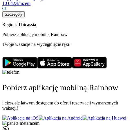
10 042
zł/razem
Szczegóły
Region:
Thirassia
Pobierz aplikację mobilną Rainbow
Twoje wakacje na wyciągnięcie ręki!
Pobierz aplikację mobilną Rainbow
i ciesz się łatwym dostępem do ofert i rezerwacji wymarzonych
wakacji!