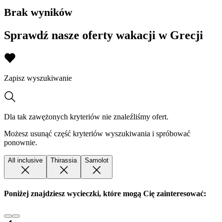
Brak wyników
Sprawdź nasze oferty wakacji w Grecji
Zapisz wyszukiwanie
Dla tak zawężonych kryteriów nie znaleźliśmy ofert.
Możesz usunąć część kryteriów wyszukiwania i spróbować
ponownie.
All inclusive
Thirassia
Samolot
Poniżej znajdziesz wycieczki, które mogą Cię zainteresować: