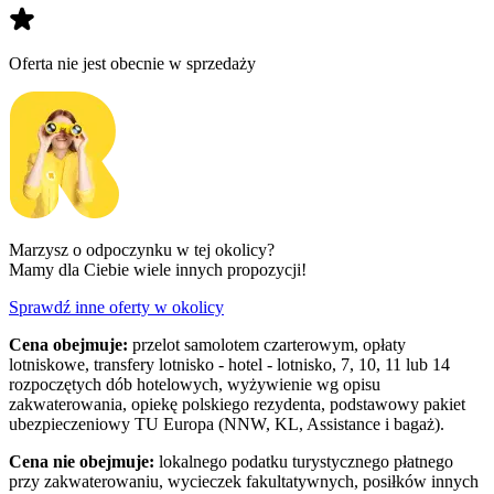
Oferta nie jest obecnie w sprzedaży
Marzysz o odpoczynku w tej okolicy?
Mamy dla Ciebie wiele innych propozycji!
Sprawdź inne oferty w okolicy
Cena obejmuje:
przelot samolotem czarterowym, opłaty
lotniskowe, transfery lotnisko - hotel - lotnisko, 7, 10, 11 lub 14
rozpoczętych dób hotelowych, wyżywienie wg opisu
zakwaterowania, opiekę polskiego rezydenta, podstawowy pakiet
ubezpieczeniowy TU Europa (NNW, KL, Assistance i bagaż).
Cena nie obejmuje:
lokalnego podatku turystycznego płatnego
przy zakwaterowaniu, wycieczek fakultatywnych, posiłków innych