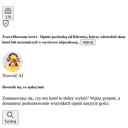
170
Zweryfikowane treści
- Opinie pochodzą od Klientów, którzy odwiedzili dany
hotel lub uczestniczyli w wycieczce objazdowej...
więcej
Nowość AI
Dowiedz się, co sądzą inni
Zastanawiasz się, czy ten hotel to dobry wybór? Wpisz pytanie, a
dostaniesz podsumowanie wszystkich opinii naszych gości.
Szukaj