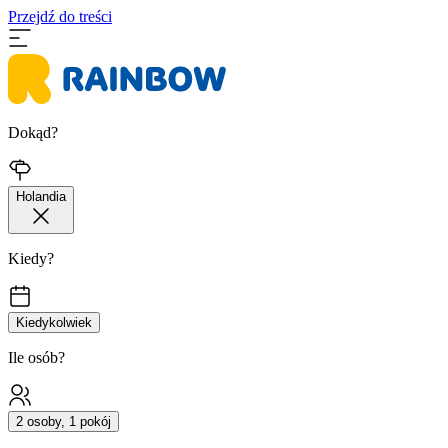
Przejdź do treści
Dokąd?
Holandia
Kiedy?
Kiedykolwiek
Ile osób?
2 osoby, 1 pokój