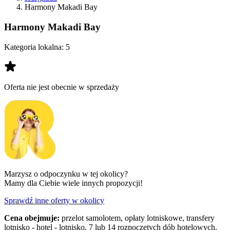
Harmony Makadi Bay
Harmony Makadi Bay
Kategoria lokalna:
5
Oferta nie jest obecnie w sprzedaży
Marzysz o odpoczynku w tej okolicy?
Mamy dla Ciebie wiele innych propozycji!
Sprawdź inne oferty w okolicy
Cena obejmuje:
przelot samolotem, opłaty lotniskowe, transfery
lotnisko - hotel - lotnisko, 7 lub 14 rozpoczętych dób hotelowych,