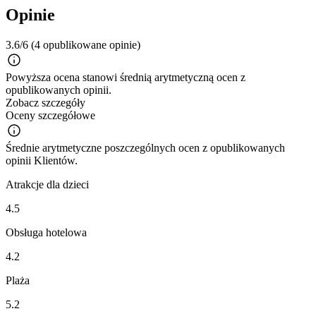
Opinie
3.6/6
(4 opublikowane opinie)
Powyższa ocena stanowi średnią arytmetyczną ocen z
opublikowanych opinii.
Zobacz szczegóły
Oceny szczegółowe
Średnie arytmetyczne poszczególnych ocen z opublikowanych
opinii Klientów.
Atrakcje dla dzieci
4.5
Obsługa hotelowa
4.2
Plaża
5.2