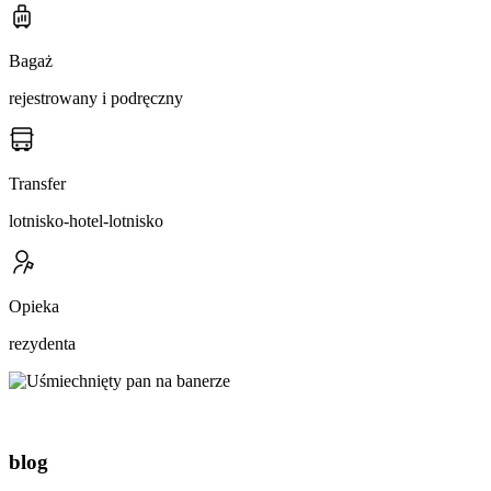
Bagaż
rejestrowany i podręczny
Transfer
lotnisko-hotel-lotnisko
Opieka
rezydenta
blog