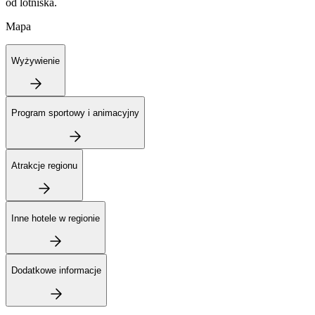
od lotniska.
Mapa
Wyżywienie
Program sportowy i animacyjny
Atrakcje regionu
Inne hotele w regionie
Dodatkowe informacje