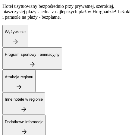
Hotel usytuowany bezpośrednio przy prywatnej, szerokiej,
piaszczystej plaży - jedna z najlepszych plaż w Hurghadzie! Leżaki
i parasole na plaży - bezpłatne.
Wyżywienie
Program sportowy i animacyjny
Atrakcje regionu
Inne hotele w regionie
Dodatkowe informacje