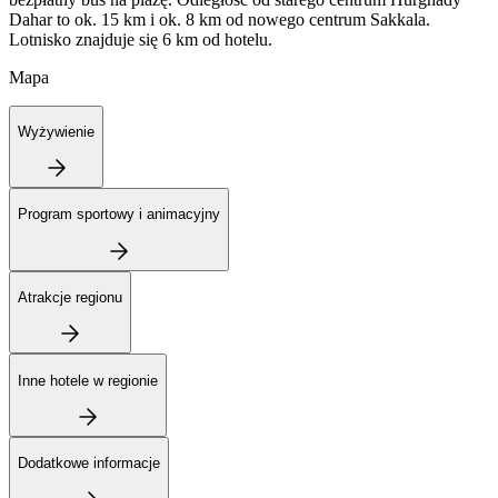
Dahar to ok. 15 km i ok. 8 km od nowego centrum Sakkala.
Lotnisko znajduje się 6 km od hotelu.
Mapa
Wyżywienie
Program sportowy i animacyjny
Atrakcje regionu
Inne hotele w regionie
Dodatkowe informacje