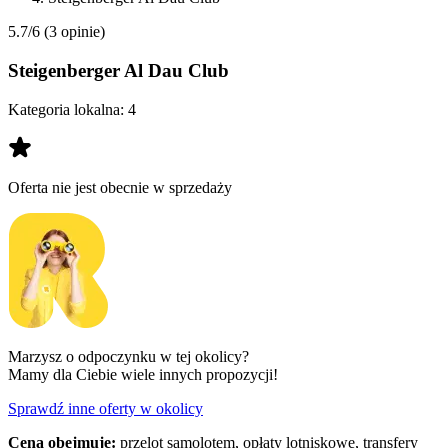
5.7/6
(3 opinie)
Steigenberger Al Dau Club
Kategoria lokalna:
4
Oferta nie jest obecnie w sprzedaży
Marzysz o odpoczynku w tej okolicy?
Mamy dla Ciebie wiele innych propozycji!
Sprawdź inne oferty w okolicy
Cena obejmuje:
przelot samolotem, opłaty lotniskowe, transfery