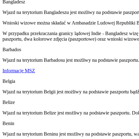
Bangladesz
Wjazd na terytorium Bangladeszu jest możliwy na podstawie paszport
Wnioski wizowe można składać w Ambasadzie Ludowej Republiki Ban
W przypadku przekraczania granicy lądowej Indie - Bangladesz wizę 
paszportu, dwa kolorowe zdjęcia (paszportowe) oraz wnioski wizow
Barbados
Wjazd na terytorium Barbadosu jest możliwy na podstawie paszport
Informacje MSZ
Belgia
Wjazd na terytorium Belgii jest możliwy na podstawie paszportu b
Belize
Wjazd na terytorium Belize jest możliwy na podstawie paszportu. D
Benin
Wjazd na terytorium Beninu jest możliwy na podstawie paszportu, wa