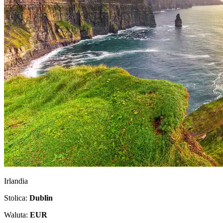
Irlandia
Stolica:
Dublin
Waluta:
EUR