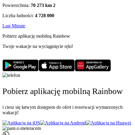
Powierzchnia:
70 273 km
2
Liczba ludności:
4 728 000
Last Minute
Pobierz aplikację mobilną Rainbow
Twoje wakacje na wyciągnięcie ręki!
Pobierz aplikację mobilną Rainbow
i ciesz się łatwym dostępem do ofert i rezerwacji wymarzonych
wakacji!