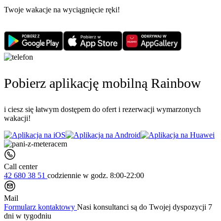
Twoje wakacje na wyciągnięcie ręki!
Pobierz aplikację mobilną Rainbow
i ciesz się łatwym dostępem do ofert i rezerwacji wymarzonych
wakacji!
Call center
42 680 38 51
codziennie
w godz. 8:00-22:00
Mail
Formularz kontaktowy
Nasi konsultanci są do Twojej dyspozycji 7
dni w tygodniu