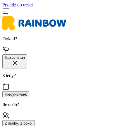
Przejdź do treści
Dokąd?
Kazachstan
Kiedy?
Kiedykolwiek
Ile osób?
2 osoby, 1 pokój