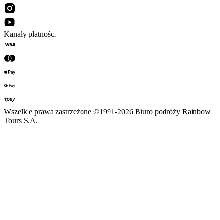
Kanały płatności
Wszelkie prawa zastrzeżone ©1991-2026 Biuro podróży Rainbow
Tours S.A.