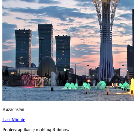
Kazachstan
Last Minute
Pobierz aplikację mobilną Rainbow