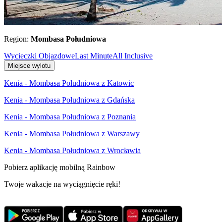
Region:
Mombasa Południowa
Wycieczki Objazdowe
Last Minute
All Inclusive
Miejsce wylotu
Kenia - Mombasa Południowa z Katowic
Kenia - Mombasa Południowa z Gdańska
Kenia - Mombasa Południowa z Poznania
Kenia - Mombasa Południowa z Warszawy
Kenia - Mombasa Południowa z Wrocławia
Pobierz aplikację mobilną Rainbow
Twoje wakacje na wyciągnięcie ręki!