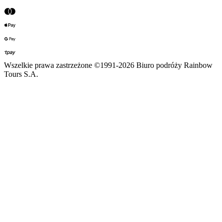
Wszelkie prawa zastrzeżone ©1991-2026 Biuro podróży Rainbow
Tours S.A.