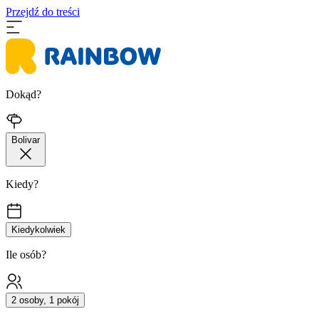
Przejdź do treści
Dokąd?
Bolivar
Kiedy?
Kiedykolwiek
Ile osób?
2 osoby, 1 pokój