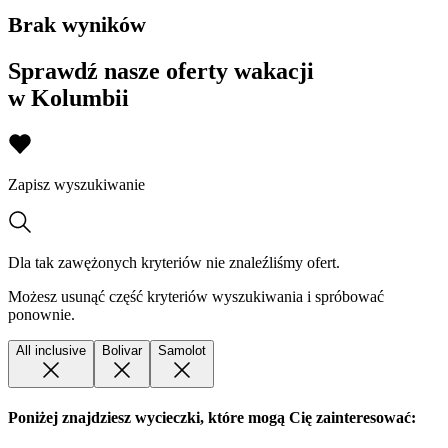
Brak wyników
Sprawdź nasze oferty wakacji
w Kolumbii
Zapisz wyszukiwanie
Dla tak zawężonych kryteriów nie znaleźliśmy ofert.
Możesz usunąć część kryteriów wyszukiwania i spróbować
ponownie.
All inclusive
Bolivar
Samolot
Poniżej znajdziesz wycieczki, które mogą Cię zainteresować: