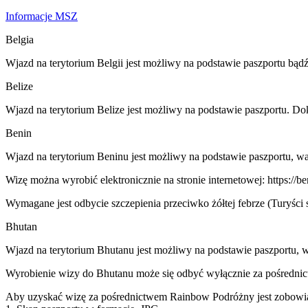
Informacje MSZ
Belgia
Wjazd na terytorium Belgii jest możliwy na podstawie paszportu b
Belize
Wjazd na terytorium Belize jest możliwy na podstawie paszportu. D
Benin
Wjazd na terytorium Beninu jest możliwy na podstawie paszportu, wa
Wizę można wyrobić elektronicznie na stronie internetowej: https://be
Wymagane jest odbycie szczepienia przeciwko żółtej febrze (Turyści 
Bhutan
Wjazd na terytorium Bhutanu jest możliwy na podstawie paszportu, 
Wyrobienie wizy do Bhutanu może się odbyć wyłącznie za pośredn
Aby uzyskać wizę za pośrednictwem Rainbow Podróżny jest zobowiąz