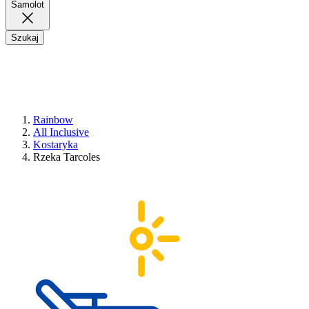
Samolot
Szukaj
Rainbow
All Inclusive
Kostaryka
Rzeka Tarcoles