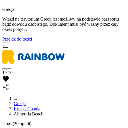
Grecja
Wjazd na terytorium Grecji jest możliwy na podstawie paszportu
bądź dowodu osobistego. Dokument musi być ważny przez cały
okres pobytu.
Przejdź do treści
1 / 10
...
Grecja
Kreta - Chania
Almyrida Beach
5.5/6
(20 opinii)