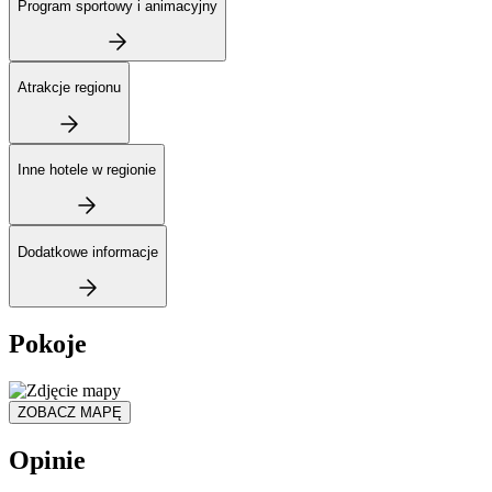
Program sportowy i animacyjny
Atrakcje regionu
Inne hotele w regionie
Dodatkowe informacje
Pokoje
ZOBACZ MAPĘ
Opinie