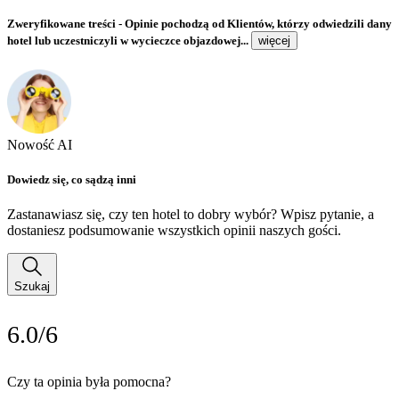
Zweryfikowane treści
- Opinie pochodzą od Klientów, którzy odwiedzili dany
hotel lub uczestniczyli w wycieczce objazdowej...
więcej
Nowość AI
Dowiedz się, co sądzą inni
Zastanawiasz się, czy ten hotel to dobry wybór? Wpisz pytanie, a
dostaniesz podsumowanie wszystkich opinii naszych gości.
Szukaj
6.0/6
Czy ta opinia była pomocna?