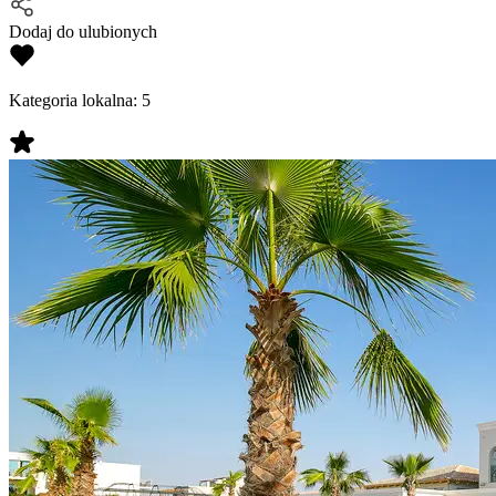
Dodaj do ulubionych
Kategoria lokalna:
5