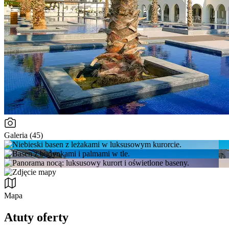
Galeria (45)
Mapa
Atuty oferty