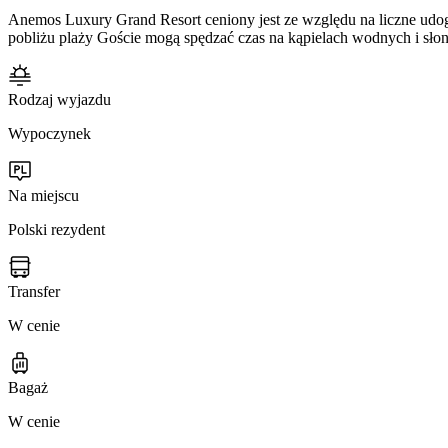
Anemos Luxury Grand Resort ceniony jest ze względu na liczne udo
pobliżu plaży Goście mogą spędzać czas na kąpielach wodnych i słon
Rodzaj wyjazdu
Wypoczynek
Na miejscu
Polski rezydent
Transfer
W cenie
Bagaż
W cenie