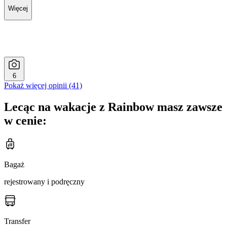
Więcej
6
Pokaż więcej opinii (41)
Lecąc na wakacje z Rainbow masz zawsze
w cenie:
Bagaż
rejestrowany i podręczny
Transfer