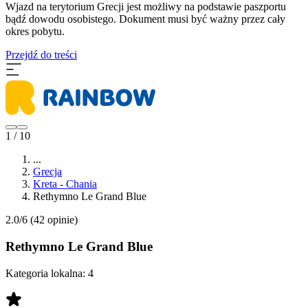
Wjazd na terytorium Grecji jest możliwy na podstawie paszportu
bądź dowodu osobistego. Dokument musi być ważny przez cały
okres pobytu.
Przejdź do treści
1 / 10
...
Grecja
Kreta - Chania
Rethymno Le Grand Blue
2.0/6
(42 opinie)
Rethymno Le Grand Blue
Kategoria lokalna:
4