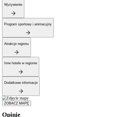
Wyżywienie
Program sportowy i animacyjny
Atrakcje regionu
Inne hotele w regionie
Dodatkowe informacje
ZOBACZ MAPĘ
Opinie