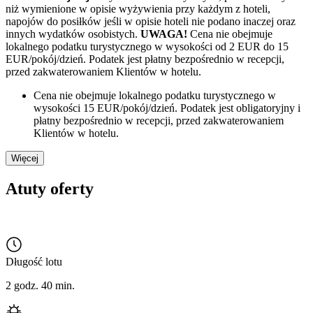
niż wymienione w opisie wyżywienia przy każdym z hoteli,
napojów do posiłków jeśli w opisie hoteli nie podano inaczej oraz
innych wydatków osobistych.
UWAGA!
Cena nie obejmuje
lokalnego podatku turystycznego w wysokości od 2 EUR do 15
EUR/pokój/dzień. Podatek jest płatny bezpośrednio w recepcji,
przed zakwaterowaniem Klientów w hotelu.
Cena nie obejmuje lokalnego podatku turystycznego w
wysokości 15 EUR/pokój/dzień. Podatek jest obligatoryjny i
płatny bezpośrednio w recepcji, przed zakwaterowaniem
Klientów w hotelu.
Więcej
Atuty oferty
Długość lotu
2 godz. 40 min.