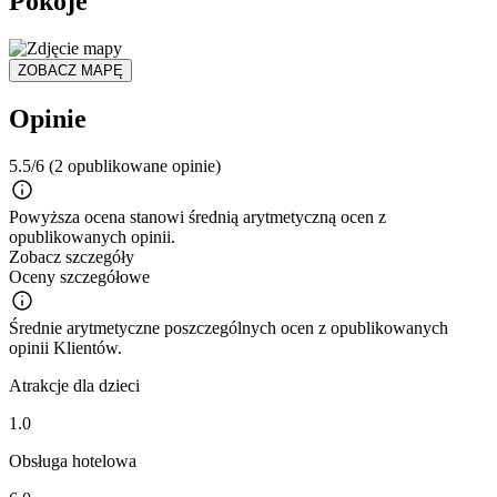
Pokoje
ZOBACZ MAPĘ
Opinie
5.5/6
(2 opublikowane opinie)
Powyższa ocena stanowi średnią arytmetyczną ocen z
opublikowanych opinii.
Zobacz szczegóły
Oceny szczegółowe
Średnie arytmetyczne poszczególnych ocen z opublikowanych
opinii Klientów.
Atrakcje dla dzieci
1.0
Obsługa hotelowa