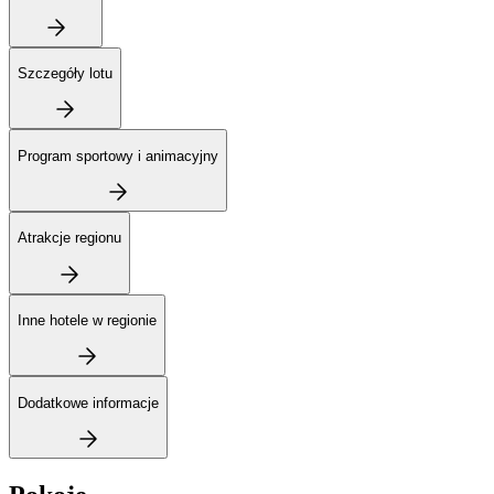
Szczegóły lotu
Program sportowy i animacyjny
Atrakcje regionu
Inne hotele w regionie
Dodatkowe informacje