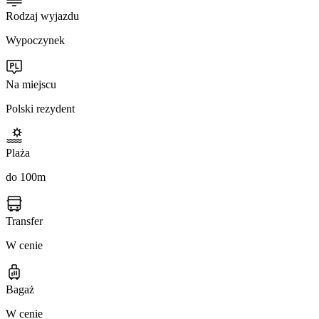
Rodzaj wyjazdu
Wypoczynek
Na miejscu
Polski rezydent
Plaża
do 100m
Transfer
W cenie
Bagaż
W cenie