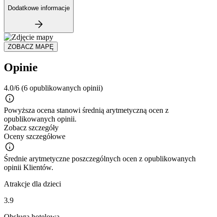
Dodatkowe informacje
ZOBACZ MAPĘ
Opinie
4.0/6
(6 opublikowanych opinii)
Powyższa ocena stanowi średnią arytmetyczną ocen z
opublikowanych opinii.
Zobacz szczegóły
Oceny szczegółowe
Średnie arytmetyczne poszczególnych ocen z opublikowanych
opinii Klientów.
Atrakcje dla dzieci
3.9
Obsługa hotelowa