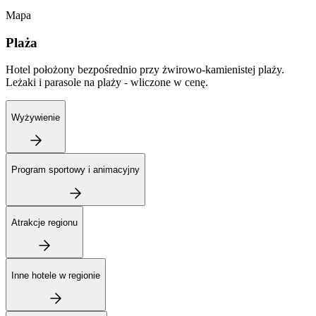
Mapa
Plaża
Hotel położony bezpośrednio przy żwirowo-kamienistej plaży.
Leżaki i parasole na plaży - wliczone w cenę.
Wyżywienie
Program sportowy i animacyjny
Atrakcje regionu
Inne hotele w regionie