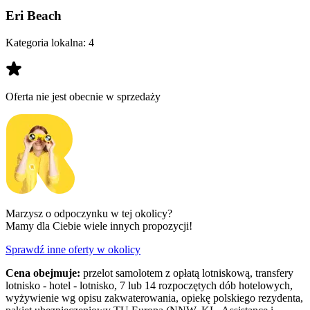
Eri Beach
Kategoria lokalna:
4
Oferta nie jest obecnie w sprzedaży
Marzysz o odpoczynku w tej okolicy?
Mamy dla Ciebie wiele innych propozycji!
Sprawdź inne oferty w okolicy
Cena obejmuje:
przelot samolotem z opłatą lotniskową, transfery
lotnisko - hotel - lotnisko, 7 lub 14 rozpoczętych dób hotelowych,
wyżywienie wg opisu zakwaterowania, opiekę polskiego rezydenta,