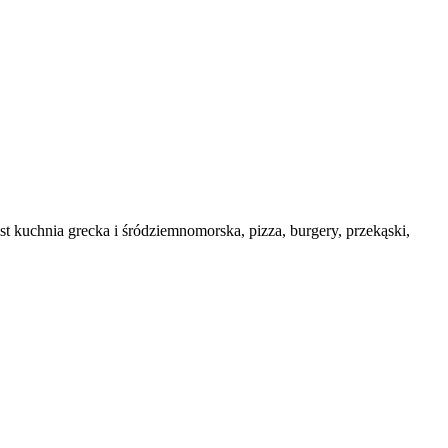
t kuchnia grecka i śródziemnomorska, pizza, burgery, przekąski,