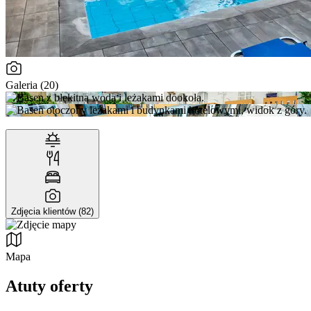
Galeria (20)
Zdjęcia klientów (82)
Mapa
Atuty oferty