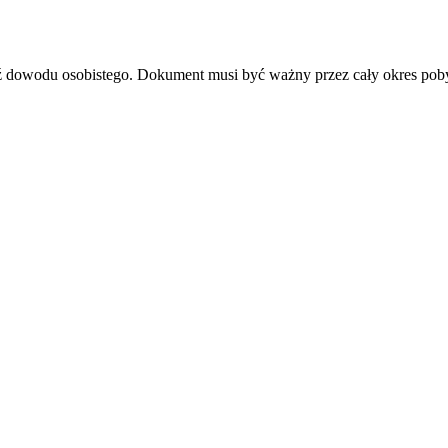
dź dowodu osobistego. Dokument musi być ważny przez cały okres pob