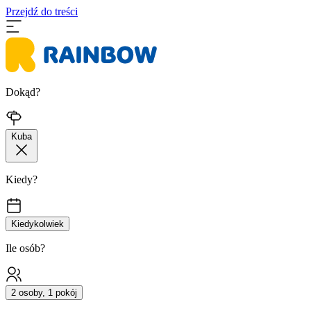
Przejdź do treści
Dokąd?
Kuba
Kiedy?
Kiedykolwiek
Ile osób?
2 osoby, 1 pokój