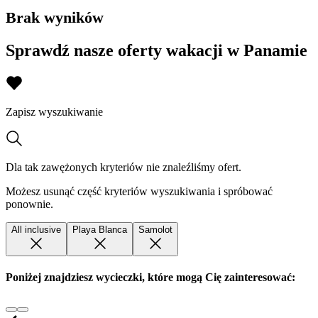
Brak wyników
Sprawdź nasze oferty wakacji w Panamie
Zapisz wyszukiwanie
Dla tak zawężonych kryteriów nie znaleźliśmy ofert.
Możesz usunąć część kryteriów wyszukiwania i spróbować
ponownie.
All inclusive
Playa Blanca
Samolot
Poniżej znajdziesz wycieczki, które mogą Cię zainteresować: