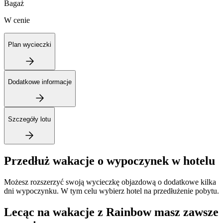
Bagaż
W cenie
Plan wycieczki
Dodatkowe informacje
Szczegóły lotu
Przedłuż wakacje o wypoczynek w hotelu
Możesz rozszerzyć swoją wycieczkę objazdową o dodatkowe kilka
dni wypoczynku. W tym celu wybierz hotel na przedłużenie pobytu.
Lecąc na wakacje z Rainbow masz zawsze