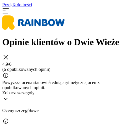
Przejdź do treści
Opinie klientów o Dwie Wieże
4.9/6
(6 opublikowanych opinii)
Powyższa ocena stanowi średnią arytmetyczną ocen z
opublikowanych opinii.
Zobacz szczegóły
Oceny szczegółowe