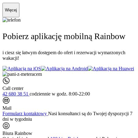
Więcej
Pobierz aplikację mobilną Rainbow
i ciesz się łatwym dostępem do ofert i rezerwacji wymarzonych
wakacji!
Call center
42 680 38 51
codziennie
w godz. 8:00-22:00
Mail
Formularz kontaktowy
Nasi konsultanci są do Twojej dyspozycji 7
dni w tygodniu
Biura Rainbow