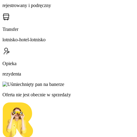
rejestrowany i podręczny
Transfer
lotnisko-hotel-lotnisko
Opieka
rezydenta
Oferta nie jest obecnie w sprzedaży