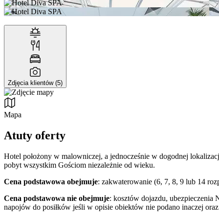
Zdjęcia klientów (5)
Mapa
Atuty oferty
Hotel położony w malowniczej, a jednocześnie w dogodnej lokalizac
pobyt wszystkim Gościom niezależnie od wieku.
Cena podstawowa obejmuje
: zakwaterowanie (6, 7, 8, 9 lub 14 r
Cena podstawowa nie obejmuje
: kosztów dojazdu, ubezpieczenia 
napojów do posiłków jeśli w opisie obiektów nie podano inaczej ora