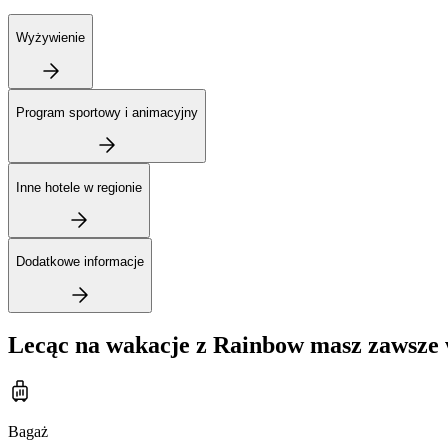
Wyżywienie
Program sportowy i animacyjny
Inne hotele w regionie
Dodatkowe informacje
Lecąc na wakacje z Rainbow masz zawsze 
Bagaż