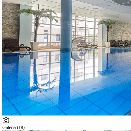
Galeria (18)