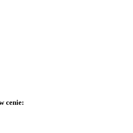
w cenie: