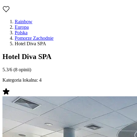
Rainbow
Europa
Polska
Pomorze Zachodnie
Hotel Diva SPA
Hotel Diva SPA
5.3/6
(8 opinii)
Kategoria lokalna:
4