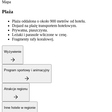
Mapa
Plaża
Plaża oddalona o około 900 metrów od hotelu.
Dojazd na plażę transportem hotelowym.
Prywatna, piaszczysta.
Leżaki i parasole wliczone w cenę.
Fragmenty rafy koralowej.
Wyżywienie
Program sportowy i animacyjny
Atrakcje regionu
Inne hotele w regionie