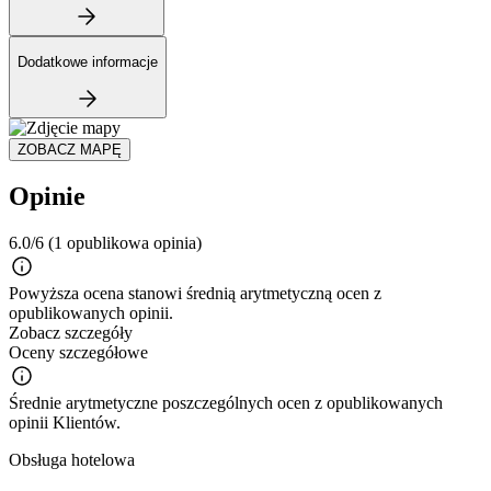
Dodatkowe informacje
ZOBACZ MAPĘ
Opinie
6.0/6
(1 opublikowa opinia)
Powyższa ocena stanowi średnią arytmetyczną ocen z
opublikowanych opinii.
Zobacz szczegóły
Oceny szczegółowe
Średnie arytmetyczne poszczególnych ocen z opublikowanych
opinii Klientów.
Obsługa hotelowa