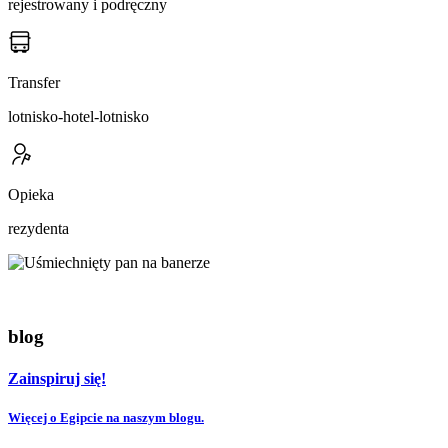
rejestrowany i podręczny
Transfer
lotnisko-hotel-lotnisko
Opieka
rezydenta
blog
Zainspiruj się!
Więcej o Egipcie na naszym blogu.