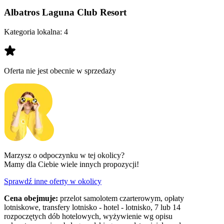
Albatros Laguna Club Resort
Kategoria lokalna:
4
Oferta nie jest obecnie w sprzedaży
Marzysz o odpoczynku w tej okolicy?
Mamy dla Ciebie wiele innych propozycji!
Sprawdź inne oferty w okolicy
Cena obejmuje:
przelot samolotem czarterowym, opłaty
lotniskowe, transfery lotnisko - hotel - lotnisko, 7 lub 14
rozpoczętych dób hotelowych, wyżywienie wg opisu