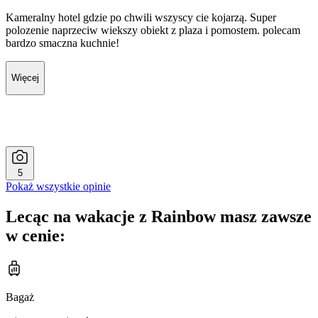
Kameralny hotel gdzie po chwili wszyscy cie kojarzą. Super
polozenie naprzeciw wiekszy obiekt z plaza i pomostem. polecam
bardzo smaczna kuchnie!
Więcej
5
Pokaż wszystkie opinie
Lecąc na wakacje z Rainbow masz zawsze
w cenie:
Bagaż