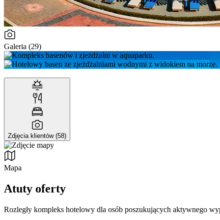
Galeria (29)
Zdjęcia klientów (58)
Mapa
Atuty oferty
Rozległy kompleks hotelowy dla osób poszukujących aktywnego wypoc