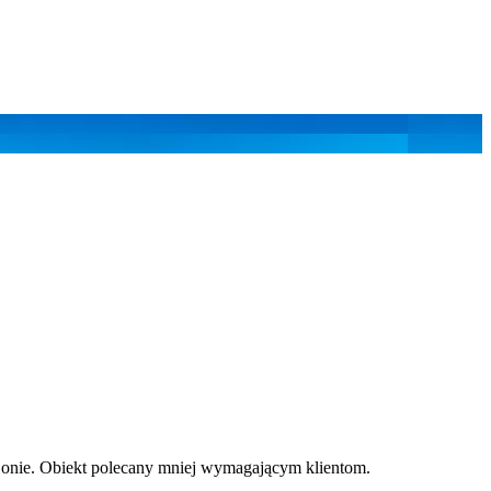
ejonie. Obiekt polecany mniej wymagającym klientom.