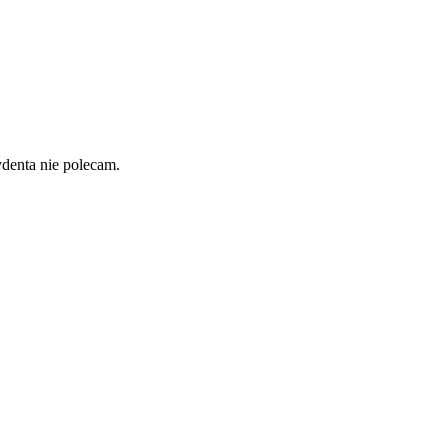
denta nie polecam.