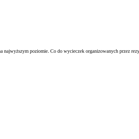
 na najwyższym poziomie. Co do wycieczek organizowanych przez rezy