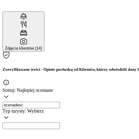
Zdjęcia klientów (14)
Zweryfikowane treści
- Opinie pochodzą od Klientów, którzy odwiedzili dany h
Sortuj:
Najlepiej oceniane
Typ turysty:
Wybierz