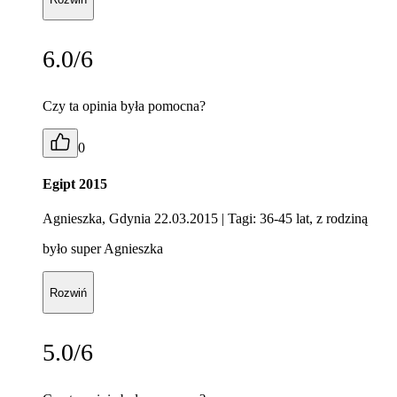
6.0/6
Czy ta opinia była pomocna?
0
Egipt 2015
Agnieszka, Gdynia 22.03.2015
| Tagi: 36-45 lat, z rodziną
było super Agnieszka
Rozwiń
5.0/6