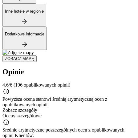
Inne hotele w regionie
Dodatkowe informacje
ZOBACZ MAPĘ
Opinie
4.6/6
(196 opublikowanych opinii)
Powyższa ocena stanowi średnią arytmetyczną ocen z
opublikowanych opinii.
Zobacz szczegóły
Oceny szczegółowe
Średnie arytmetyczne poszczególnych ocen z opublikowanych
opinii Klientów.