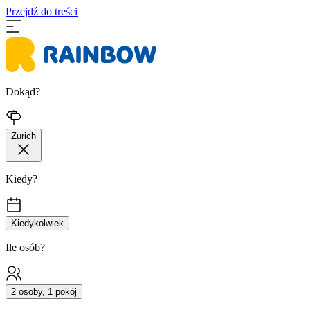
Przejdź do treści
Dokąd?
Zurich
Kiedy?
Kiedykolwiek
Ile osób?
2 osoby, 1 pokój