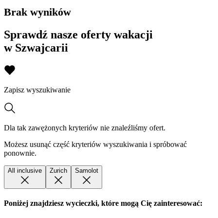
Brak wyników
Sprawdź nasze oferty wakacji
w Szwajcarii
Zapisz wyszukiwanie
Dla tak zawężonych kryteriów nie znaleźliśmy ofert.
Możesz usunąć część kryteriów wyszukiwania i spróbować
ponownie.
All inclusive
Zurich
Samolot
Poniżej znajdziesz wycieczki, które mogą Cię zainteresować: