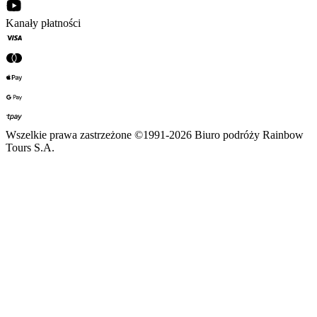
Kanały płatności
Wszelkie prawa zastrzeżone ©1991-2026 Biuro podróży Rainbow
Tours S.A.