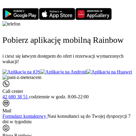
Pobierz aplikację mobilną Rainbow
i ciesz się łatwym dostępem do ofert i rezerwacji wymarzonych
wakacji!
Call center
42 680 38 51
codziennie
w godz. 8:00-22:00
Mail
Formularz kontaktowy
Nasi konsultanci są do Twojej dyspozycji 7
dni w tygodniu
Biura Rainbow