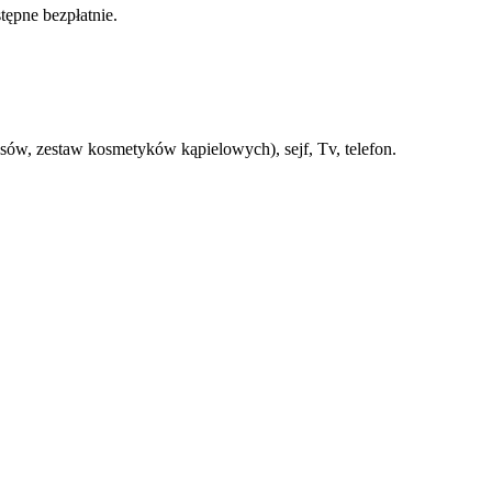
tępne bezpłatnie.
sów, zestaw kosmetyków kąpielowych), sejf, Tv, telefon.