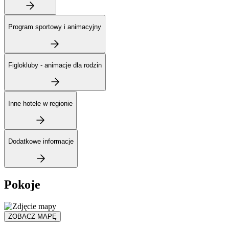
Program sportowy i animacyjny
Figlokluby - animacje dla rodzin
Inne hotele w regionie
Dodatkowe informacje
Pokoje
ZOBACZ MAPĘ