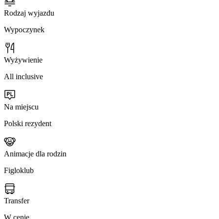
Rodzaj wyjazdu
Wypoczynek
Wyżywienie
All inclusive
Na miejscu
Polski rezydent
Animacje dla rodzin
Figloklub
Transfer
W cenie