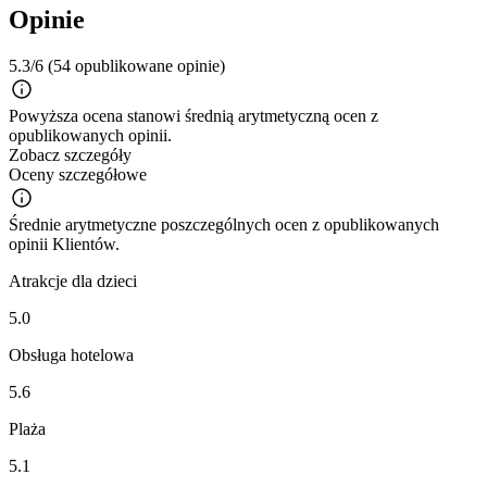
Opinie
5.3/6
(54 opublikowane opinie)
Powyższa ocena stanowi średnią arytmetyczną ocen z
opublikowanych opinii.
Zobacz szczegóły
Oceny szczegółowe
Średnie arytmetyczne poszczególnych ocen z opublikowanych
opinii Klientów.
Atrakcje dla dzieci
5.0
Obsługa hotelowa
5.6
Plaża
5.1