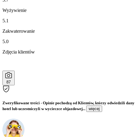
Wyżywienie
5.1
Zakwaterowanie
5.0
Zdjęcia klientów
87
Zweryfikowane treści
- Opinie pochodzą od Klientów, którzy odwiedzili dany
hotel lub uczestniczyli w wycieczce objazdowej...
więcej