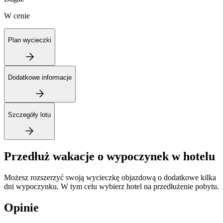
W cenie
Plan wycieczki
Dodatkowe informacje
Szczegóły lotu
Przedłuż wakacje o wypoczynek w hotelu
Możesz rozszerzyć swoją wycieczkę objazdową o dodatkowe kilka
dni wypoczynku. W tym celu wybierz hotel na przedłużenie pobytu.
Opinie