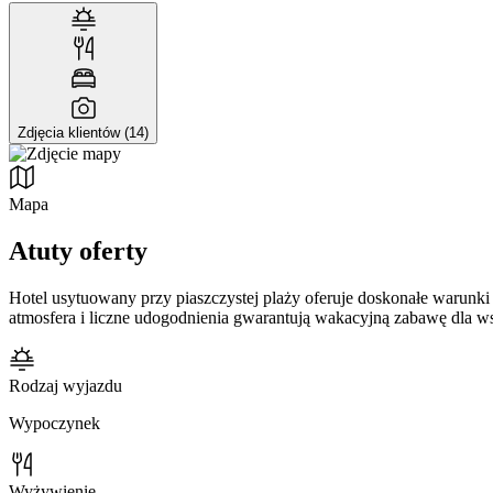
Zdjęcia klientów (14)
Mapa
Atuty oferty
Hotel usytuowany przy piaszczystej plaży oferuje doskonałe warunki
atmosfera i liczne udogodnienia gwarantują wakacyjną zabawę dla ws
Rodzaj wyjazdu
Wypoczynek
Wyżywienie