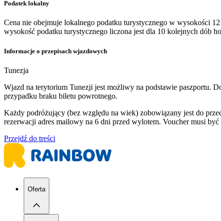
Podatek lokalny
Cena nie obejmuje lokalnego podatku turystycznego w wysokości 12 
wysokość podatku turystycznego liczona jest dla 10 kolejnych dób 
Informacje o przepisach wjazdowych
Tunezja
Wjazd na terytorium Tunezji jest możliwy na podstawie paszportu. 
przypadku braku biletu powrotnego.
Każdy podróżujący (bez względu na wiek) zobowiązany jest do prze
rezerwacji adres mailowy na 6 dni przed wylotem. Voucher musi być
Przejdź do treści
Oferta