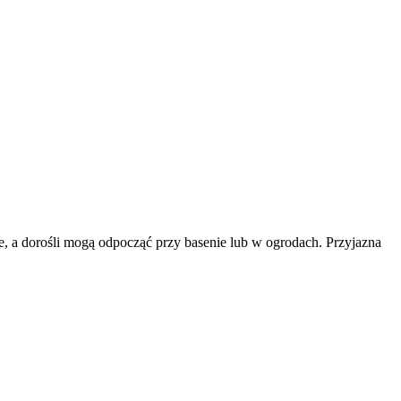
e, a dorośli mogą odpocząć przy basenie lub w ogrodach. Przyjazna