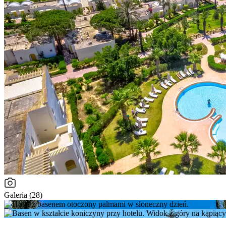
Galeria (28)