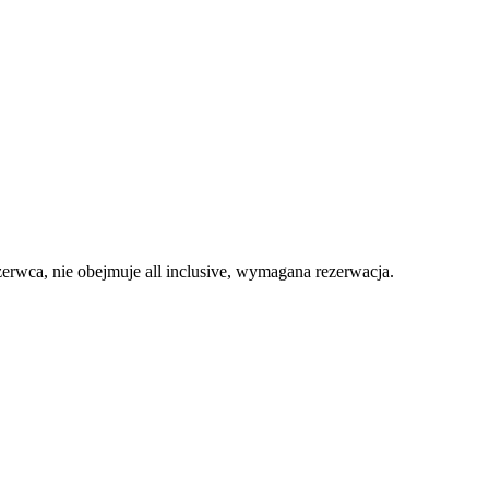
czerwca, nie obejmuje all inclusive, wymagana rezerwacja.