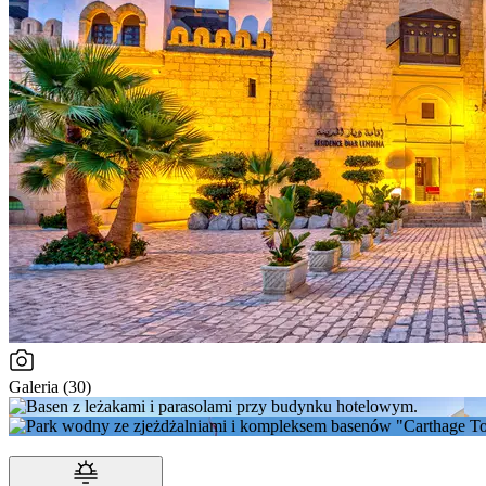
Galeria (30)