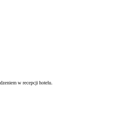
dzeniem w recepcji hotelu.