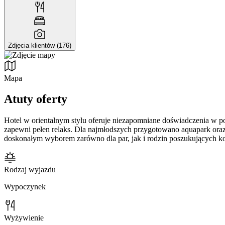
Zdjęcia klientów (176)
Mapa
Atuty oferty
Hotel w orientalnym stylu oferuje niezapomniane doświadczenia w pob
zapewni pełen relaks. Dla najmłodszych przygotowano aquapark oraz 
doskonałym wyborem zarówno dla par, jak i rodzin poszukujących ko
Rodzaj wyjazdu
Wypoczynek
Wyżywienie