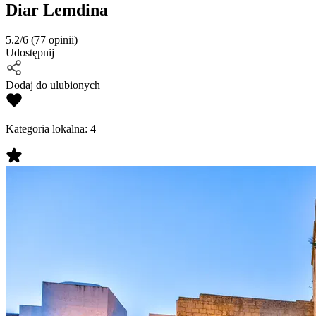
Diar Lemdina
5.2/6
(77 opinii)
Udostępnij
Dodaj do ulubionych
Kategoria lokalna:
4