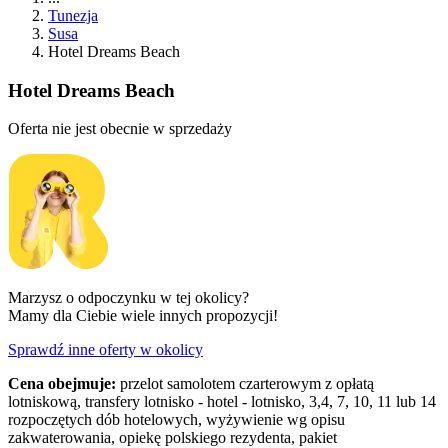
Tunezja
Susa
Hotel Dreams Beach
Hotel Dreams Beach
Oferta nie jest obecnie w sprzedaży
Marzysz o odpoczynku w tej okolicy?
Mamy dla Ciebie wiele innych propozycji!
Sprawdź inne oferty w okolicy
Cena obejmuje:
przelot samolotem czarterowym z opłatą
lotniskową, transfery lotnisko - hotel - lotnisko, 3,4, 7, 10, 11 lub 14
rozpoczętych dób hotelowych, wyżywienie wg opisu
zakwaterowania, opiekę polskiego rezydenta, pakiet