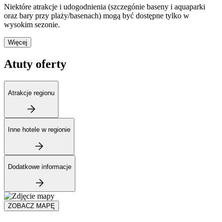
Niektóre atrakcje i udogodnienia (szczegónie baseny i aquaparki
oraz bary przy plaży/basenach) mogą być dostępne tylko w
wysokim sezonie.
Więcej
Atuty oferty
Atrakcje regionu
Inne hotele w regionie
Dodatkowe informacje
ZOBACZ MAPĘ