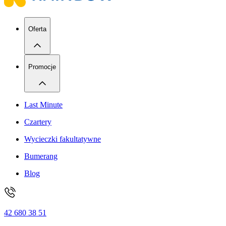
Oferta
Promocje
Last Minute
Czartery
Wycieczki fakultatywne
Bumerang
Blog
42 680 38 51