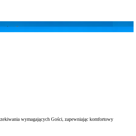
a oczekiwania wymagających Gości, zapewniając komfortowy