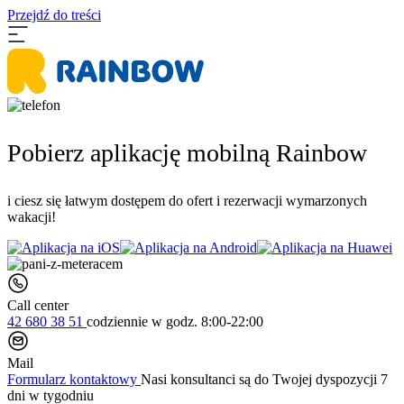
Przejdź do treści
Pobierz aplikację mobilną Rainbow
i ciesz się łatwym dostępem do ofert i rezerwacji wymarzonych
wakacji!
Call center
42 680 38 51
codziennie
w godz. 8:00-22:00
Mail
Formularz kontaktowy
Nasi konsultanci są do Twojej dyspozycji 7
dni w tygodniu