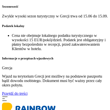
Sezonowość
Zwykle wysoki sezon turystyczny w Grecji trwa od 15.06 do 15.09.
Podatek lokalny
Cena nie obejmuje lokalnego podatku turystycznego w
wysokości 15 EUR/pokój/dzień. Podatek jest obligatoryjny i
płatny bezpośrednio w recepcji, przed zakwaterowaniem
Klientów w hotelu.
Informacje o przepisach wjazdowych
Grecja
Wjazd na terytorium Grecji jest możliwy na podstawie paszportu
bądź dowodu osobistego. Dokument musi być ważny przez cały
okres pobytu.
Przejdź do treści