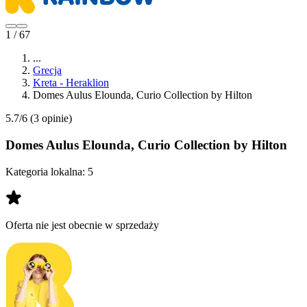
1 / 67
...
Grecja
Kreta - Heraklion
Domes Aulus Elounda, Curio Collection by Hilton
5.7/6
(3 opinie)
Domes Aulus Elounda, Curio Collection by Hilton
Kategoria lokalna:
5
Oferta nie jest obecnie w sprzedaży