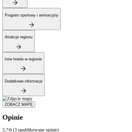
Program sportowy i animacyjny
Atrakcje regionu
Inne hotele w regionie
Dodatkowe informacje
ZOBACZ MAPĘ
Opinie
5.7/6
(3 opublikowane opinie)