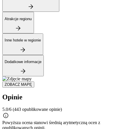
Atrakcje regionu
Inne hotele w regionie
Dodatkowe informacje
ZOBACZ MAPĘ
Opinie
5.0/6
(443 opublikowane opinie)
Powyższa ocena stanowi średnią arytmetyczną ocen z
opublikowanych opinii.