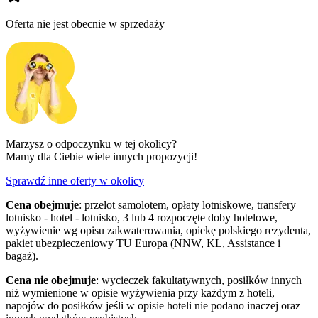
Oferta nie jest obecnie w sprzedaży
Marzysz o odpoczynku w tej okolicy?
Mamy dla Ciebie wiele innych propozycji!
Sprawdź inne oferty w okolicy
Cena obejmuje
: przelot samolotem, opłaty lotniskowe, transfery
lotnisko - hotel - lotnisko, 3 lub 4 rozpoczęte doby hotelowe,
wyżywienie wg opisu zakwaterowania, opiekę polskiego rezydenta,
pakiet ubezpieczeniowy TU Europa (NNW, KL, Assistance i
bagaż).
Cena nie obejmuje
: wycieczek fakultatywnych, posiłków innych
niż wymienione w opisie wyżywienia przy każdym z hoteli,
napojów do posiłków jeśli w opisie hoteli nie podano inaczej oraz