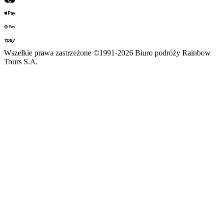
Wszelkie prawa zastrzeżone ©1991-2026 Biuro podróży Rainbow
Tours S.A.