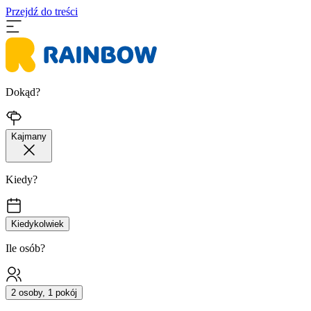
Przejdź do treści
Dokąd?
Kajmany
Kiedy?
Kiedykolwiek
Ile osób?
2 osoby, 1 pokój