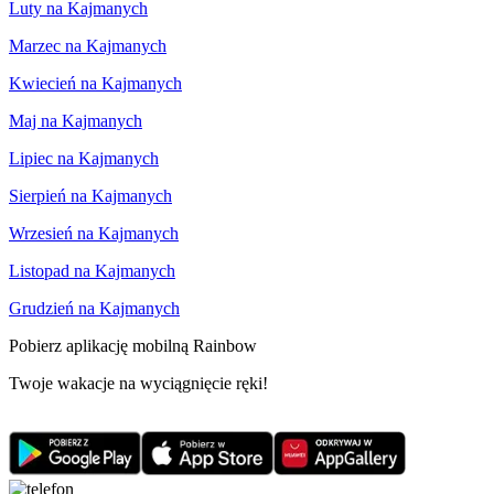
Luty na Kajmanych
Marzec na Kajmanych
Kwiecień na Kajmanych
Maj na Kajmanych
Lipiec na Kajmanych
Sierpień na Kajmanych
Wrzesień na Kajmanych
Listopad na Kajmanych
Grudzień na Kajmanych
Pobierz aplikację mobilną Rainbow
Twoje wakacje na wyciągnięcie ręki!